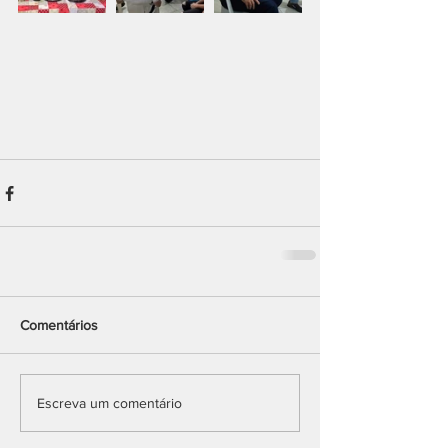
Comentários
Escreva um comentário