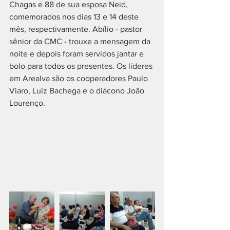
Chagas e 88 de sua esposa Neid, 
comemorados nos dias 13 e 14 deste 
mês, respectivamente. Abílio - pastor 
sênior da CMC - trouxe a mensagem da 
noite e depois foram servidos jantar e 
bolo para todos os presentes. Os líderes 
em Arealva são os cooperadores Paulo 
Viaro, Luiz Bachega e o diácono João 
Lourenço.