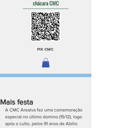
chácara CMC
PIX CMC
Mais festa
A CMC Arealva fez uma comemoração 
especial no último domino (15/12), logo 
após o culto, pelos 91 anos de Abílio 