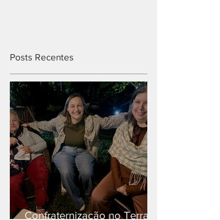
Posts Recentes
Confraternização no Terra