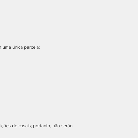
m uma única parcela:
ições de casais; portanto, não serão