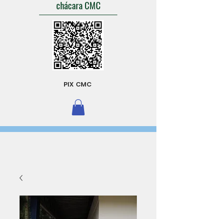
chácara CMC
PIX CMC