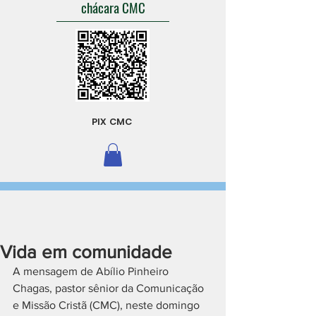
chácara CMC
PIX CMC
Vida em comunidade
A mensagem de Abílio Pinheiro 
Chagas, pastor sênior da Comunicação 
e Missão Cristã (CMC), neste domingo 