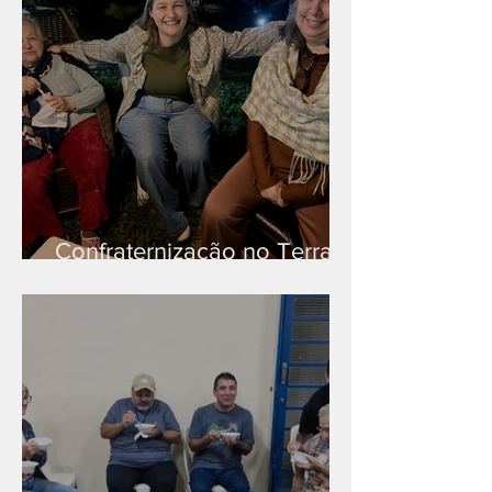
Confraternização no Terra
Branca