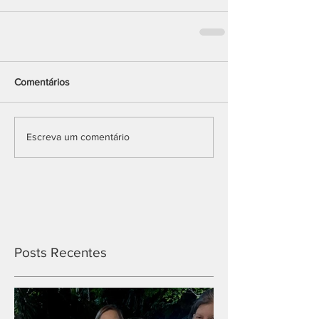
Comentários
Escreva um comentário
Posts Recentes