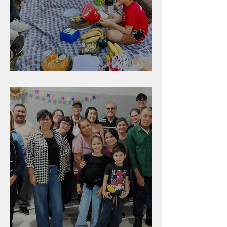
Diversão para as crianças