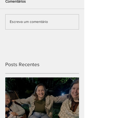
Comentários
Escreva um comentário
Posts Recentes