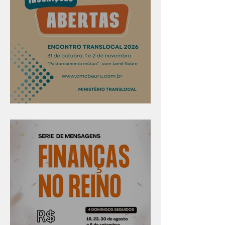
Confira os prazos