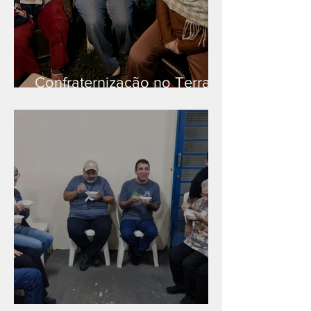
Confraternização no Terra
Branca