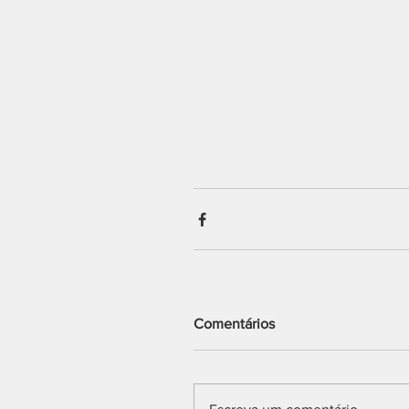
Comentários