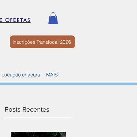
E OFERTAS
Inscrições Translocal 2026
Locação chácara
MAIS
Posts Recentes