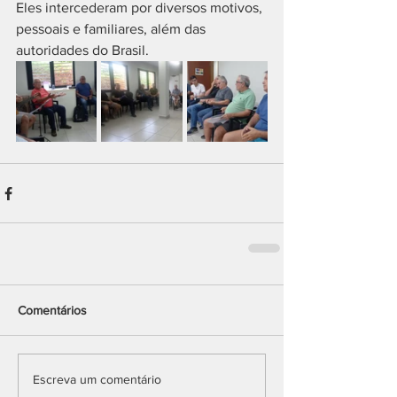
Eles intercederam por diversos motivos, 
pessoais e familiares, além das 
autoridades do Brasil.
Comentários
Escreva um comentário