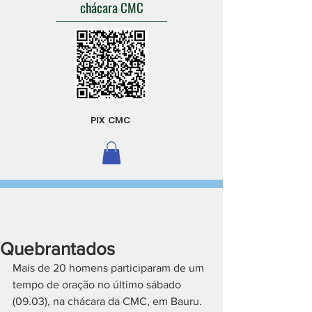
chácara CMC
PIX CMC
Quebrantados
Mais de 20 homens participaram de um 
tempo de oração no último sábado 
(09.03), na chácara da CMC, em Bauru. 