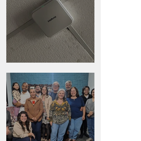
Nova rede Wi-Fi no auditório