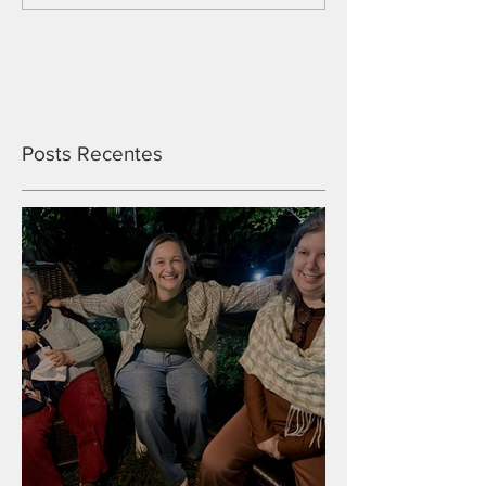
Posts Recentes