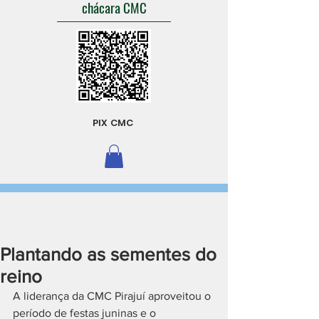
chácara CMC
PIX CMC
Plantando as sementes do
reino
A liderança da CMC Pirajuí aproveitou o 
período de festas juninas e o 