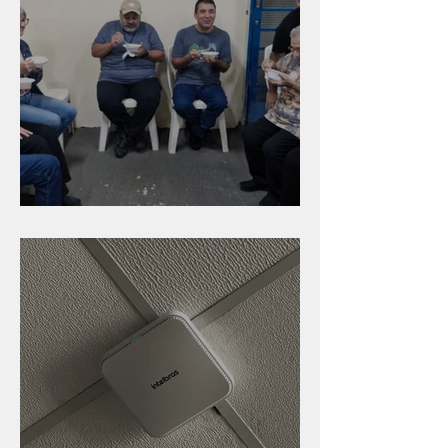
Caldinho na Industrial