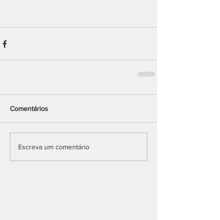
Comentários
Escreva um comentário