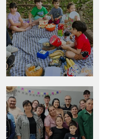
Diversão para as crianças