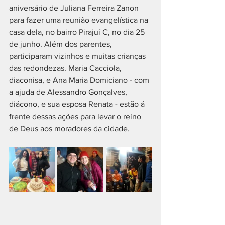
aniversário de Juliana Ferreira Zanon 
para fazer uma reunião evangelística na 
casa dela, no bairro Pirajuí C, no dia 25 
de junho. Além dos parentes, 
participaram vizinhos e muitas crianças 
das redondezas. Maria Cacciola, 
diaconisa, e Ana Maria Domiciano - com 
a ajuda de Alessandro Gonçalves, 
diácono, e sua esposa Renata - estão á 
frente dessas ações para levar o reino 
de Deus aos moradores da cidade.