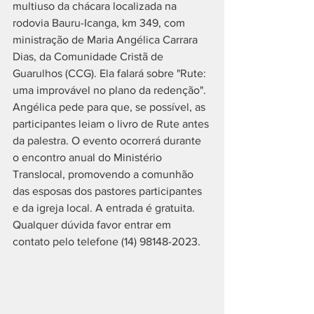
multiuso da chácara localizada na 
rodovia Bauru-Icanga, km 349, com 
ministração de Maria Angélica Carrara 
Dias, da Comunidade Cristã de 
Guarulhos (CCG). Ela falará sobre "Rute: 
uma improvável no plano da redenção". 
Angélica pede para que, se possível, as 
participantes leiam o livro de Rute antes 
da palestra. O evento ocorrerá durante 
o encontro anual do Ministério 
Translocal, promovendo a comunhão 
das esposas dos pastores participantes 
e da igreja local. A entrada é gratuita. 
Qualquer dúvida favor entrar em 
contato pelo telefone (14) 98148-2023.