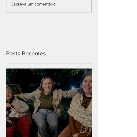
Escreva um comentário
Posts Recentes