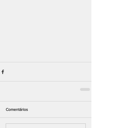
Comentários