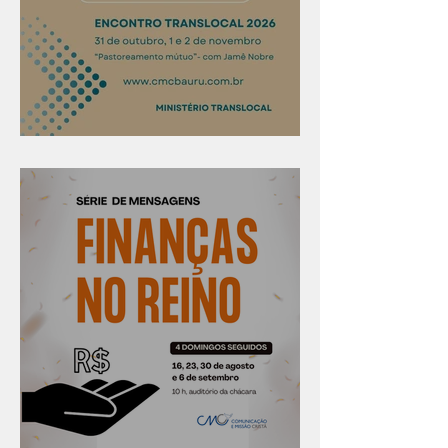
Confira os prazos