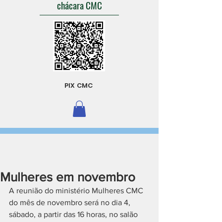
chácara CMC
PIX CMC
Mulheres em novembro
A reunião do ministério Mulheres CMC 
do mês de novembro será no dia 4, 
sábado, a partir das 16 horas, no salão 