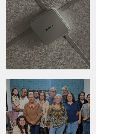
Nova rede Wi-Fi no auditório