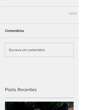
Comentários
Escreva um comentário
Posts Recentes