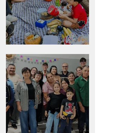
Diversão para as crianças