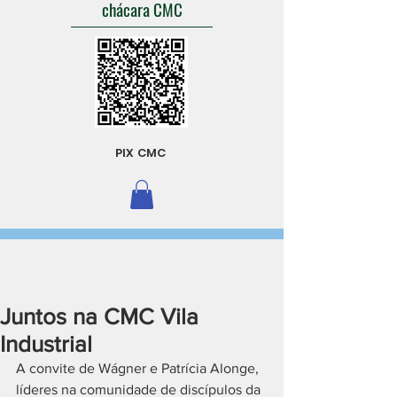
chácara CMC
PIX CMC
Juntos na CMC Vila
Industrial
A convite de Wágner e Patrícia Alonge, 
líderes na comunidade de discípulos da 