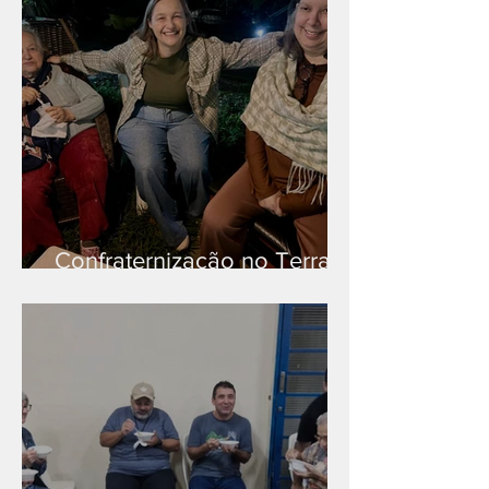
Confraternização no Terra
Branca