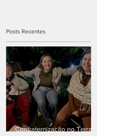
Posts Recentes
Confraternização no Terra