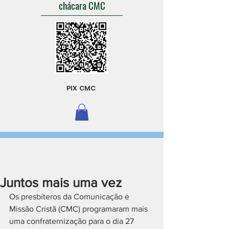
chácara CMC
PIX CMC
Juntos mais uma vez
Os presbíteros da Comunicação e 
Missão Cristã (CMC) programaram mais 
uma confraternização para o dia 27 