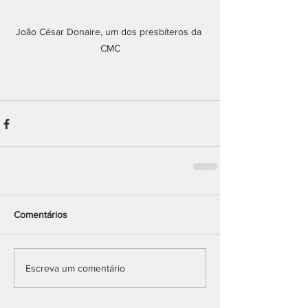
João César Donaire, um dos presbíteros da 
CMC
Comentários
Escreva um comentário