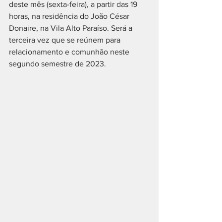
deste mês (sexta-feira), a partir das 19 
horas, na residência do João César 
Donaire, na Vila Alto Paraíso. Será a 
terceira vez que se reúnem para 
relacionamento e comunhão neste 
segundo semestre de 2023.