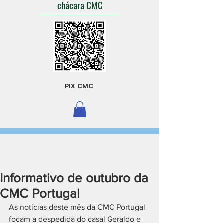
chácara CMC
PIX CMC
Informativo de outubro da
CMC Portugal
As notícias deste mês da CMC Portugal 
focam a despedida do casal Geraldo e 