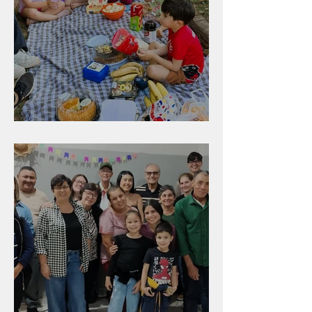
Diversão para as crianças