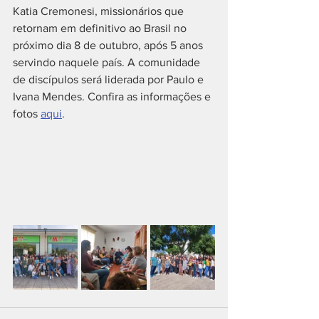
Katia Cremonesi, missionários que 
retornam em definitivo ao Brasil no 
próximo dia 8 de outubro, após 5 anos 
servindo naquele país. A comunidade 
de discípulos será liderada por Paulo e 
Ivana Mendes. Confira as informações e 
fotos 
aqui
.