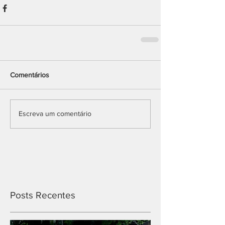
Comentários
Escreva um comentário
Posts Recentes