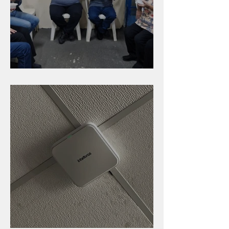
Caldinho na Industrial