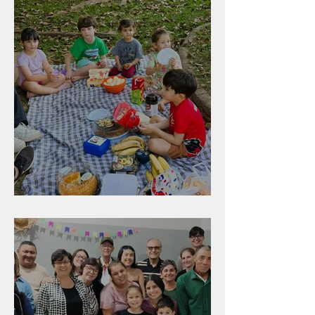
Diversão para as crianças