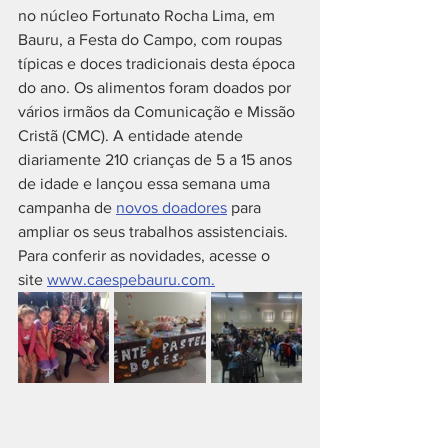
no núcleo Fortunato Rocha Lima, em 
Bauru, a Festa do Campo, com roupas 
típicas e doces tradicionais desta época 
do ano. Os alimentos foram doados por 
vários irmãos da Comunicação e Missão 
Cristã (CMC). A entidade atende 
diariamente 210 crianças de 5 a 15 anos 
de idade e lançou essa semana uma 
campanha de 
novos doadores
 para 
ampliar os seus trabalhos assistenciais. 
Para conferir as novidades, acesse o 
site 
www.caespebauru.com.