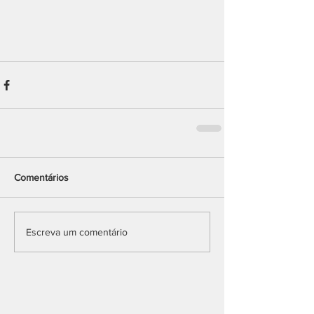
Comentários
Escreva um comentário