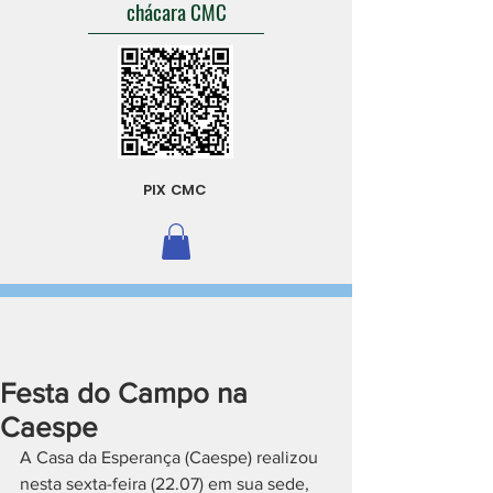
chácara CMC
PIX CMC
Festa do Campo na
Caespe
A Casa da Esperança (Caespe) realizou 
nesta sexta-feira (22.07) em sua sede, 