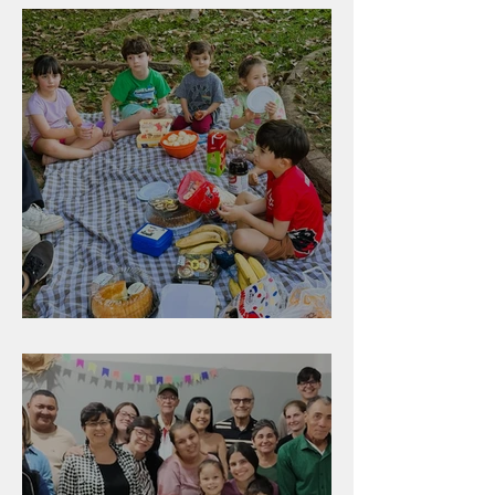
Diversão para as crianças