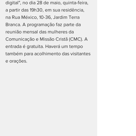
digital", no dia 28 de maio, quinta-feira, 
a partir das 19h30, em sua residência, 
na Rua México, 10-36, Jardim Terra 
Branca. A programação faz parte da 
reunião mensal das mulheres da 
Comunicação e Missão Cristã (CMC). A 
entrada é gratuita. Haverá um tempo 
também para acolhimento das visitantes 
e orações.