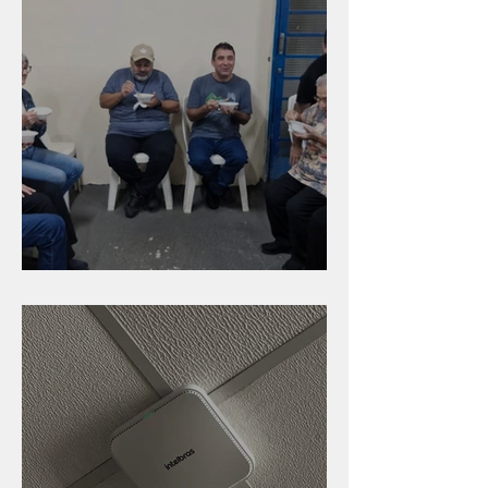
Caldinho na Industrial