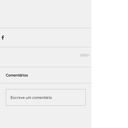
Comentários
Escreva um comentário