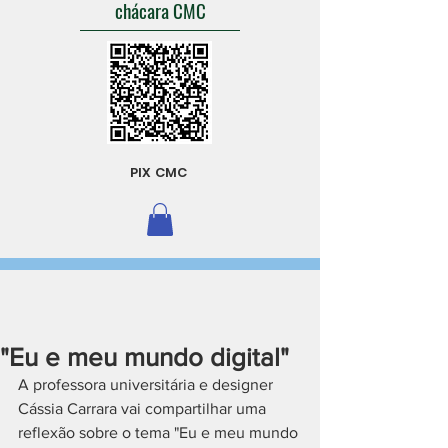
chácara CMC
PIX CMC
"Eu e meu mundo digital"
A professora universitária e designer 
Cássia Carrara vai compartilhar uma 
reflexão sobre o tema "Eu e meu mundo 