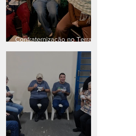
Confraternização no Terra
Branca