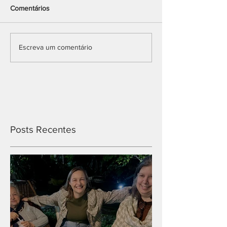
Comentários
Escreva um comentário
Posts Recentes