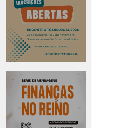
Confira os prazos