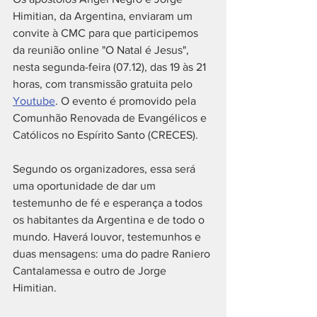
Himitian, da Argentina, enviaram um 
convite à CMC para que participemos 
da reunião online "O Natal é Jesus", 
nesta segunda-feira (07.12), das 19 às 21 
horas, com transmissão gratuita pelo 
Youtube
. O evento é promovido pela 
Comunhão Renovada de Evangélicos e 
Católicos no Espírito Santo (CRECES).  
Segundo os organizadores, essa será 
uma oportunidade de dar um 
testemunho de fé e esperança a todos 
os habitantes da Argentina e de todo o 
mundo. Haverá louvor, testemunhos e 
duas mensagens: uma do padre Raniero 
Cantalamessa e outro de Jorge 
Himitian. 