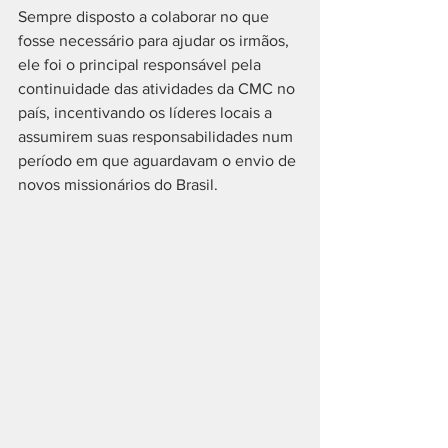
Sempre disposto a colaborar no que 
fosse necessário para ajudar os irmãos, 
ele foi o principal responsável pela 
continuidade das atividades da CMC no 
país, incentivando os líderes locais a 
assumirem suas responsabilidades num 
período em que aguardavam o envio de 
novos missionários do Brasil. 