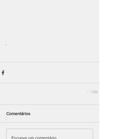
.
Comentários
Escreva um comentário