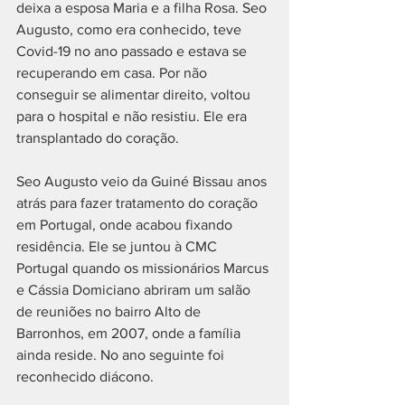
deixa a esposa Maria e a filha Rosa. Seo 
Augusto, como era conhecido, teve 
Covid-19 no ano passado e estava se 
recuperando em casa. Por não 
conseguir se alimentar direito, voltou 
para o hospital e não resistiu. Ele era 
transplantado do coração.
Seo Augusto veio da Guiné Bissau anos 
atrás para fazer tratamento do coração 
em Portugal, onde acabou fixando 
residência. Ele se juntou à CMC 
Portugal quando os missionários Marcus 
e Cássia Domiciano abriram um salão 
de reuniões no bairro Alto de 
Barronhos, em 2007, onde a família 
ainda reside. No ano seguinte foi 
reconhecido diácono. 