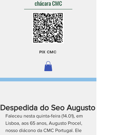
chácara CMC
PIX CMC
Despedida do Seo Augusto
Faleceu nesta quinta-feira (14.01), em  
Lisboa, aos 65 anos, Augusto Procel, 
nosso diácono da CMC Portugal. Ele 