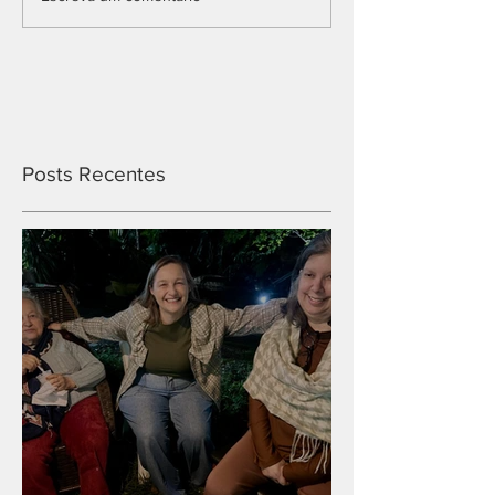
Posts Recentes