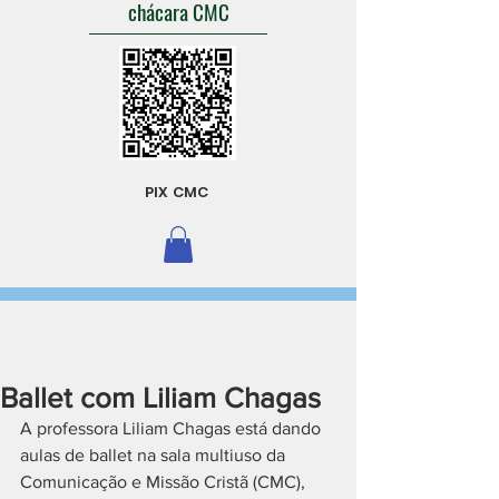
chácara CMC
PIX CMC
Ballet com Liliam Chagas
A professora Liliam Chagas está dando 
aulas de ballet na sala multiuso da 
Comunicação e Missão Cristã (CMC), 