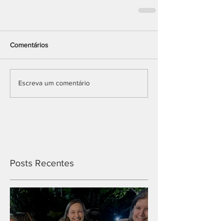
Comentários
Escreva um comentário
Posts Recentes