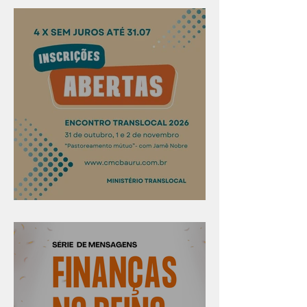
Confira os prazos