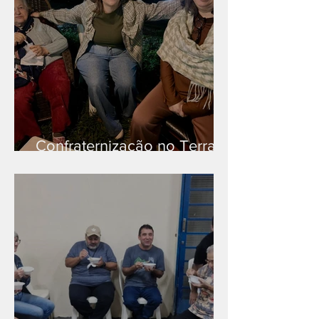
Confraternização no Terra
Branca