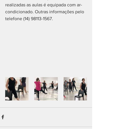
realizadas as aulas é equipada com ar-
condicionado. Outras informações pelo 
telefone (14) 98113-1567.