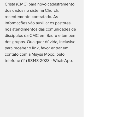
Cristã (CMC) para novo cadastramento 
dos dados no sistema Church, 
recentemente contratado. As 
informações vão auxiliar os pastores 
nos atendimentos das comunidades de 
discípulos da CMC em Bauru e também 
dos grupos. Qualquer dúvida, inclusive 
para receber o link, favor entrar em 
contato com a Maysa Moço, pelo 
telefone (14) 98148-2023 - WhatsApp. 