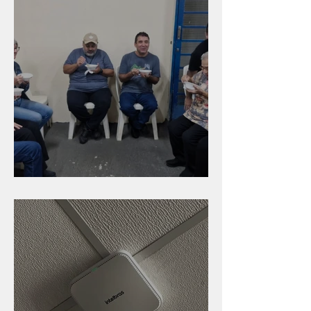
Caldinho na Industrial