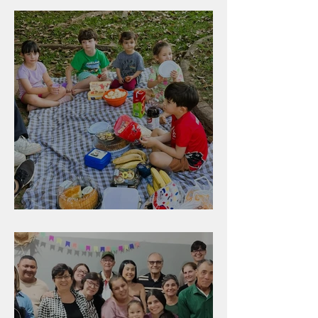
Diversão para as crianças