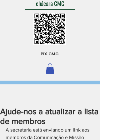
chácara CMC
PIX CMC
Ajude-nos a atualizar a lista
de membros
A secretaria está enviando um link aos 
membros da Comunicação e Missão 