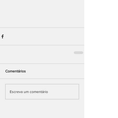
Comentários
Escreva um comentário