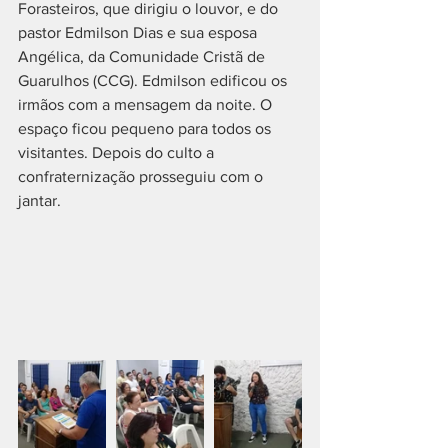
Forasteiros, que dirigiu o louvor, e do 
pastor Edmilson Dias e sua esposa 
Angélica, da Comunidade Cristã de 
Guarulhos (CCG). Edmilson edificou os 
irmãos com a mensagem da noite. O 
espaço ficou pequeno para todos os 
visitantes. Depois do culto a 
confraternização prosseguiu com o 
jantar.