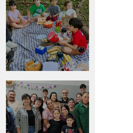
Diversão para as crianças