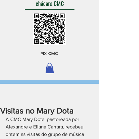
chácara CMC
PIX CMC
Visitas no Mary Dota
A CMC Mary Dota, pastoreada por 
Alexandre e Eliana Carrara, recebeu 
ontem as visitas do grupo de música 