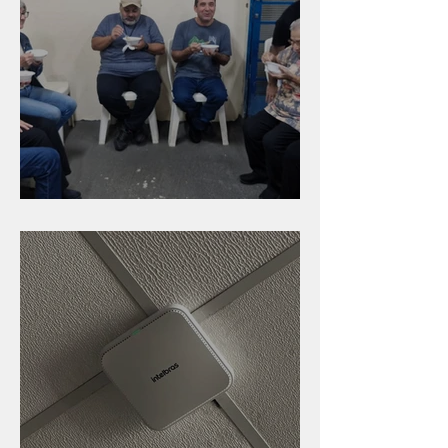
Caldinho na Industrial