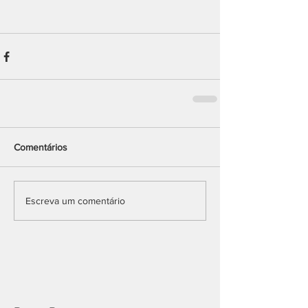
Comentários
Escreva um comentário