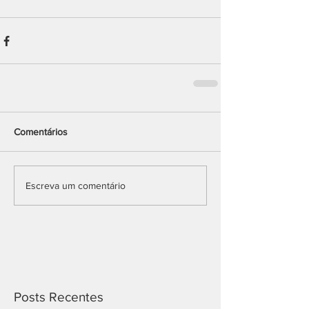
Comentários
Escreva um comentário
Posts Recentes