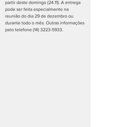
partir deste domingo (24.11). A entrega 
pode ser feita especialmente na 
reunião do dia 29 de dezembro ou 
durante todo o mês. Outras informações 
pelo telefone (14) 3223-5933.