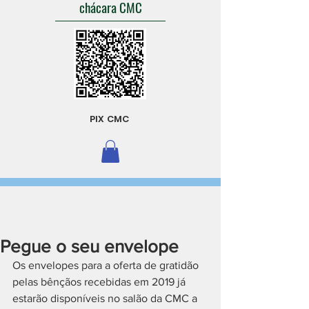
chácara CMC
PIX CMC
Pegue o seu envelope
Os envelopes para a oferta de gratidão 
pelas bênçãos recebidas em 2019 já 
estarão disponíveis no salão da CMC a 