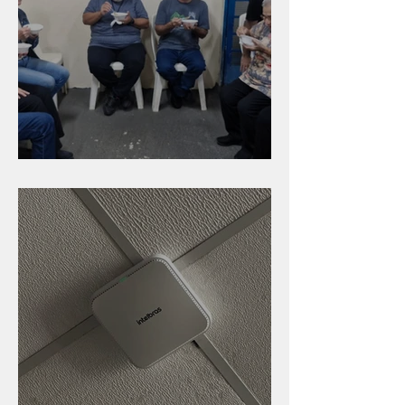
Caldinho na Industrial