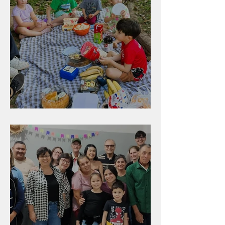
Diversão para as crianças