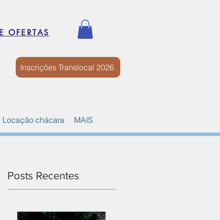
E OFERTAS
Inscrições Translocal 2026
Locação chácara
MAIS
Posts Recentes