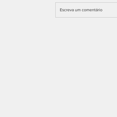
Escreva um comentário