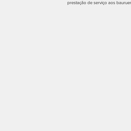
prestação de serviço aos baurue