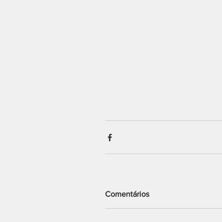
Comentários