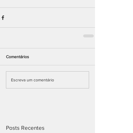
Comentários
Escreva um comentário
Posts Recentes