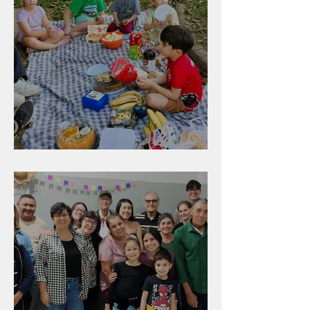
Diversão para as crianças