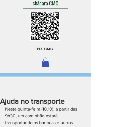
chácara CMC
PIX CMC
Ajuda no transporte
Nesta quinta-feira (10.10), a partir das 
9h30, um caminhão estará 
transportando as barracas e outros 