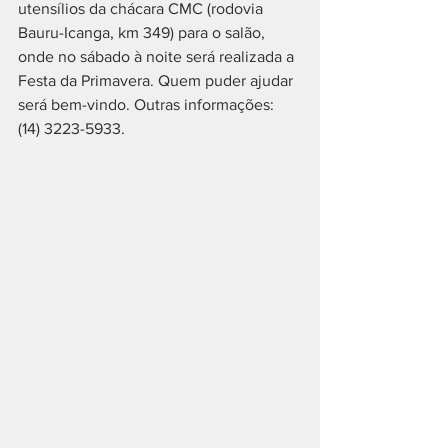
utensílios da chácara CMC (rodovia 
Bauru-Icanga, km 349) para o salão, 
onde no sábado à noite será realizada a 
Festa da Primavera. Quem puder ajudar 
será bem-vindo. Outras informações: 
(14) 3223-5933.