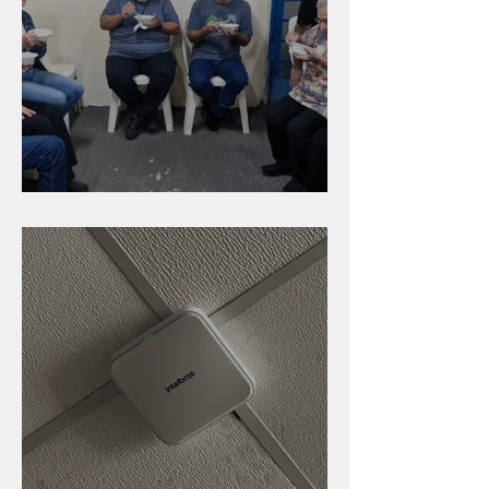
Caldinho na Industrial