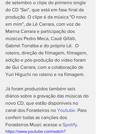
de setembro o clipe do primeiro single 
do CD "Sei", que está em fase final de 
produção. O clipe é da música "O novo 
em mim", de Lê Carrara, com voz de 
Marina Carrara e participação dos 
músicos Pedro Meca, Cauê Gifalli, 
Gabriel Torralba e do próprio Lê.  O 
roteiro, direção de filmagem, filmagem, 
edição e pós-produção do vídeo foram 
de Gui Carrara, com a colaboração de 
Yuri Higuchi no roteiro e na filmagem.  
Já foram produzidos também seis 
diários sobre a gravação das músicas do 
novo CD, que estão disponíveis no 
canal dos Forasteiros no 
Youtube
. Para 
conferir todas as canções dos 
Forasteiros Music acesse o 
Spotify
.
https://www.youtube.com/watch?