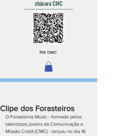
chácara CMC
PIX CMC
Clipe dos Forasteiros
O Forasteiros Music - formado pelos 
talentosos jovens da Comunicação e 
Missão Cristã (CMC) - lançou no dia 16 