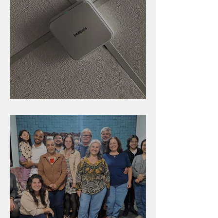
Nova rede Wi-Fi no auditório