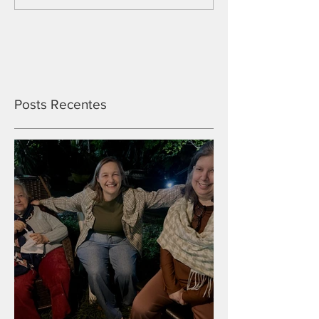
Posts Recentes