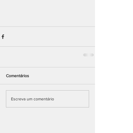
Comentários
Escreva um comentário