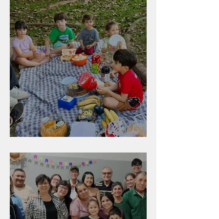
Diversão para as crianças