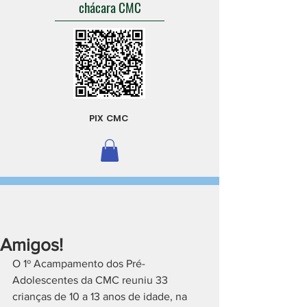
chácara CMC
PIX CMC
Amigos!
O 1º Acampamento dos Pré-
Adolescentes da CMC reuniu 33 
crianças de 10 a 13 anos de idade, na 