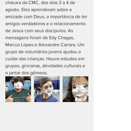
chácara da CMC, dos dias 2 a 4 de 
agosto. Eles aprenderam sobre a 
amizade com Deus, a importância de ter 
amigos verdadeiros e o relacionamento 
de Jesus com seus discípulos. As 
mensagens foram de Edy Chagas, 
Marcus Lopes e Alexandre Carrara. Um 
grupo de voluntários jovens ajudou a 
cuidar das crianças. Houve estudos em 
grupos, gincanas, atividades culturais e 
o jantar dos gêmeos.