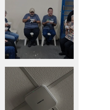
Caldinho na Industrial