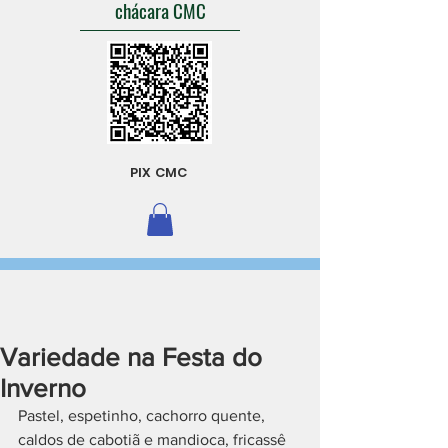
chácara CMC
PIX CMC
Variedade na Festa do
Inverno
Pastel, espetinho, cachorro quente, 
caldos de cabotiã e mandioca, fricassê 