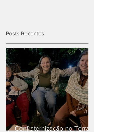
Posts Recentes
Confraternização no Terra