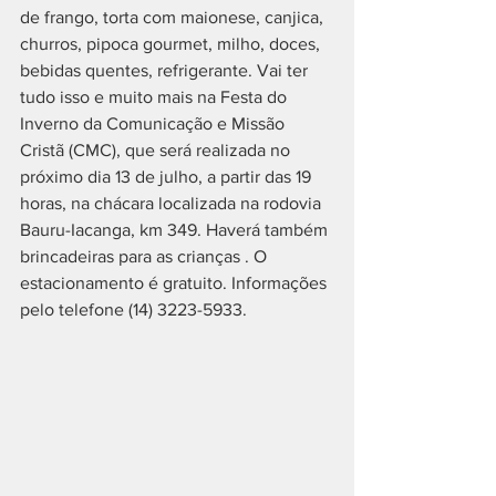
de frango, torta com maionese, canjica, 
churros, pipoca gourmet, milho, doces, 
bebidas quentes, refrigerante. Vai ter 
tudo isso e muito mais na Festa do 
Inverno da Comunicação e Missão 
Cristã (CMC), que será realizada no 
próximo dia 13 de julho, a partir das 19 
horas, na chácara localizada na rodovia 
Bauru-Iacanga, km 349. Haverá também 
brincadeiras para as crianças . O 
estacionamento é gratuito. Informações 
pelo telefone (14) 3223-5933.