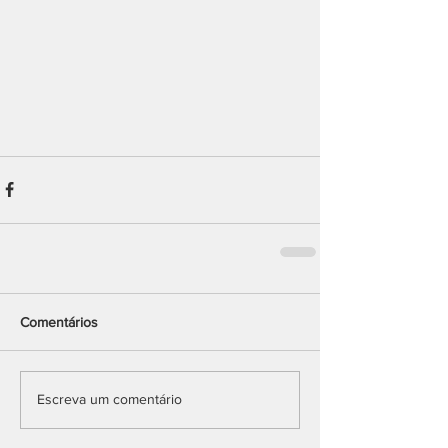
Comentários
Escreva um comentário