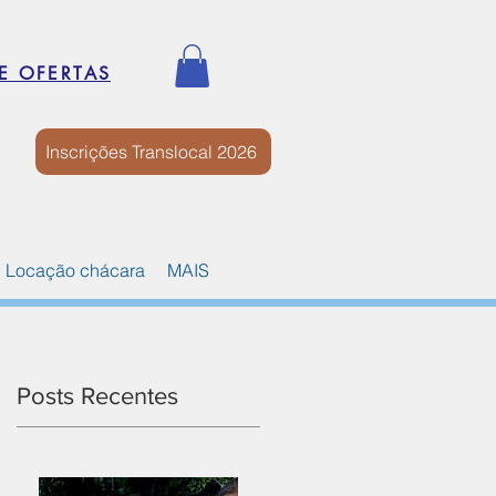
E OFERTAS
Inscrições Translocal 2026
Locação chácara
MAIS
Posts Recentes