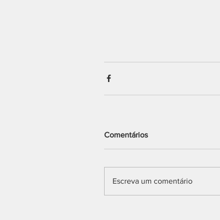
Comentários
Escreva um comentário