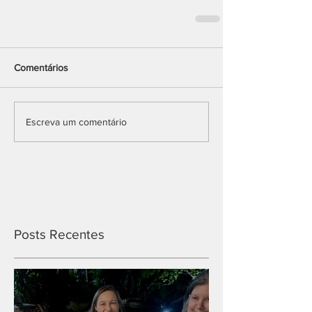
Comentários
Escreva um comentário
Posts Recentes