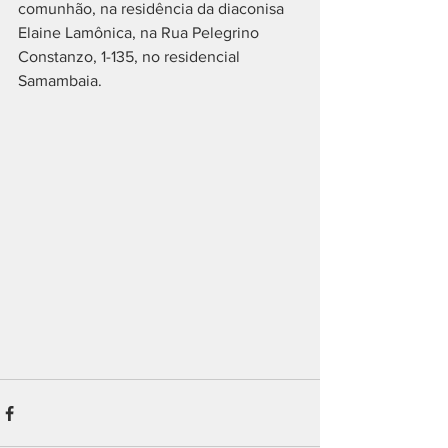
comunhão, na residência da diaconisa 
Elaine Lamônica, na Rua Pelegrino 
Constanzo, 1-135, no residencial 
Samambaia. 