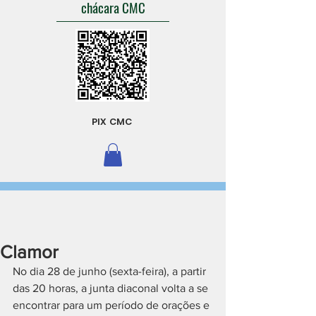
chácara CMC
PIX CMC
Clamor
No dia 28 de junho (sexta-feira), a partir 
das 20 horas, a junta diaconal volta a se 
encontrar para um período de orações e 