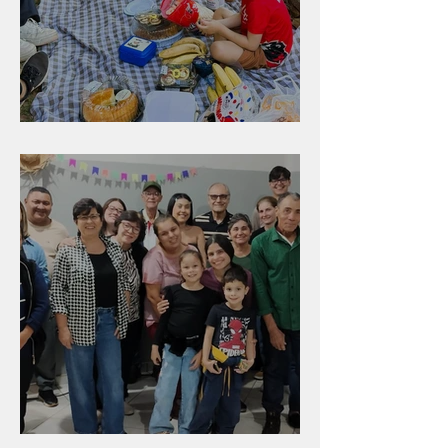
Diversão para as crianças