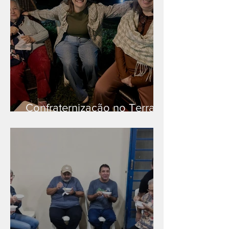
Confraternização no Terra
Branca