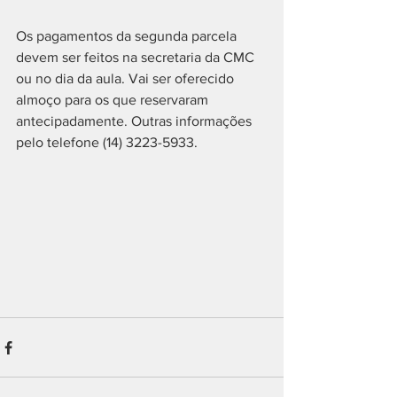
Os pagamentos da segunda parcela 
devem ser feitos na secretaria da CMC 
ou no dia da aula. Vai ser oferecido 
almoço para os que reservaram 
antecipadamente. Outras informações 
pelo telefone (14) 3223-5933.