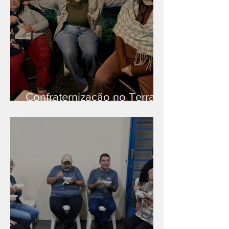
Confraternização no Terra
Branca