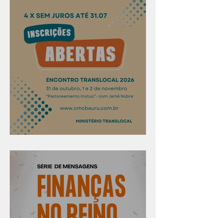
Confira os prazos