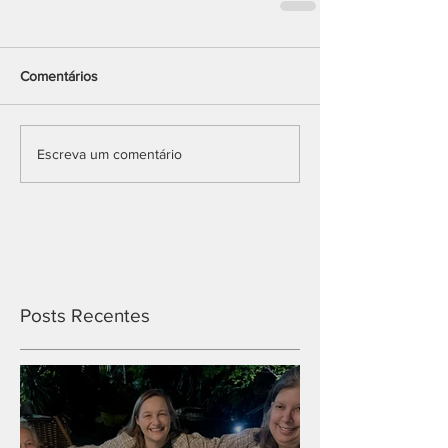
Comentários
Escreva um comentário
Posts Recentes