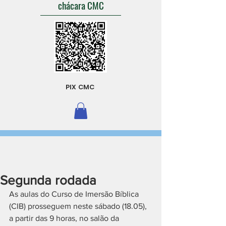
chácara CMC
PIX CMC
Segunda rodada
As aulas do Curso de Imersão Bíblica 
(CIB) prosseguem neste sábado (18.05), 
a partir das 9 horas, no salão da 