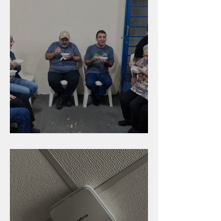
Caldinho na Industrial