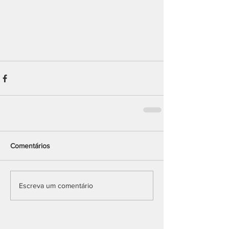
Comentários
Escreva um comentário