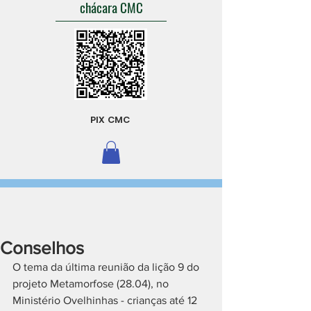
chácara CMC
PIX CMC
Conselhos
O tema da última reunião da lição 9 do 
projeto Metamorfose (28.04), no 
Ministério Ovelhinhas - crianças até 12 