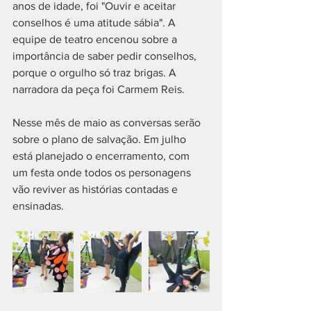
anos de idade, foi "Ouvir e aceitar 
conselhos é uma atitude sábia". A 
equipe de teatro encenou sobre a 
importância de saber pedir conselhos, 
porque o orgulho só traz brigas. A 
narradora da peça foi Carmem Reis.
Nesse mês de maio as conversas serão 
sobre o plano de salvação. Em julho 
está planejado o encerramento, com 
um festa onde todos os personagens 
vão reviver as histórias contadas e 
ensinadas.