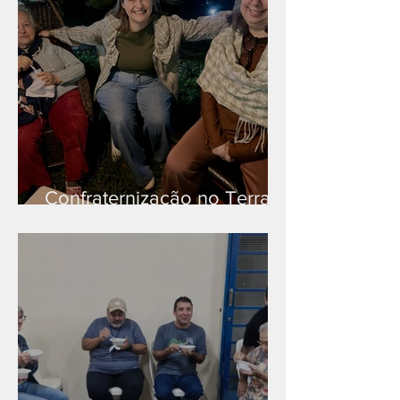
Confraternização no Terra
Branca