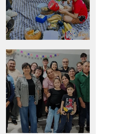
Diversão para as crianças