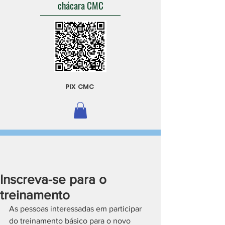
chácara CMC
PIX CMC
Inscreva-se para o
treinamento
As pessoas interessadas em participar 
do treinamento básico para o novo 