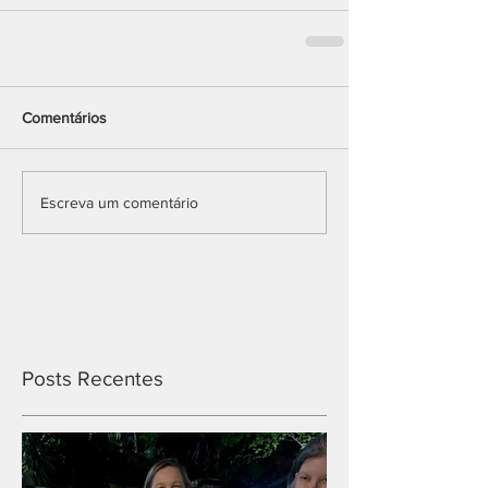
Comentários
Escreva um comentário
Posts Recentes