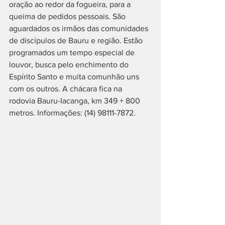
oração ao redor da fogueira, para a 
queima de pedidos pessoais. São 
aguardados os irmãos das comunidades 
de discípulos de Bauru e região. Estão 
programados um tempo especial de 
louvor, busca pelo enchimento do 
Espírito Santo e muita comunhão uns 
com os outros. A chácara fica na 
rodovia Bauru-Iacanga, km 349 + 800 
metros. Informações: (14) 98111-7872.