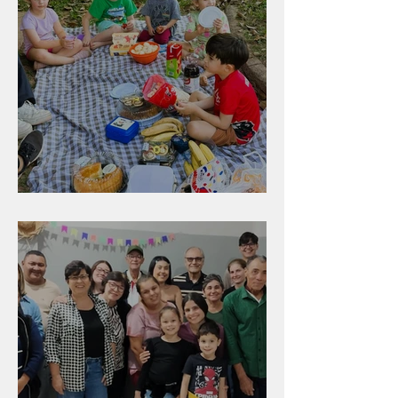
Diversão para as crianças