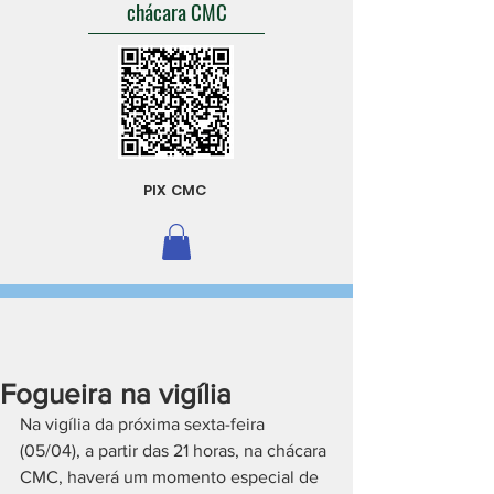
chácara CMC
PIX CMC
Fogueira na vigília
Na vigília da próxima sexta-feira 
(05/04), a partir das 21 horas, na chácara 
CMC, haverá um momento especial de 