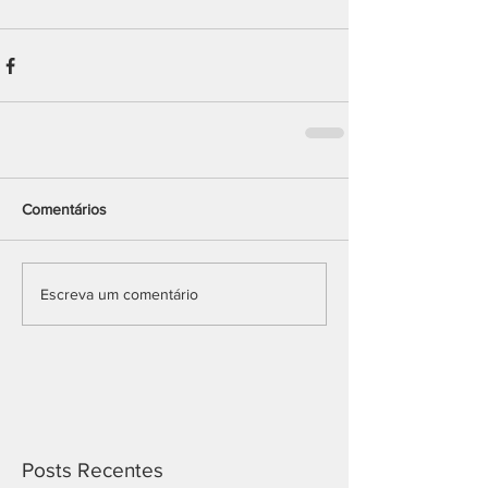
Comentários
Escreva um comentário
Posts Recentes