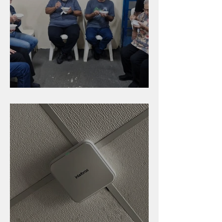
Caldinho na Industrial