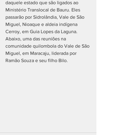
daquele estado que são ligados ao 
Ministério Translocal de Bauru. Eles 
passarão por Sidrolândia, Vale de São 
Miguel, Nioaque e aldeia indígena 
Cerroy, em Guia Lopes da Laguna. 
Abaixo, uma das reuniões na 
comunidade quilombola do Vale de São 
Miguel, em Maracaju, liderada por 
Ramão Souza e seu filho Bilo.