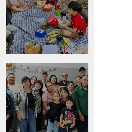
Diversão para as crianças