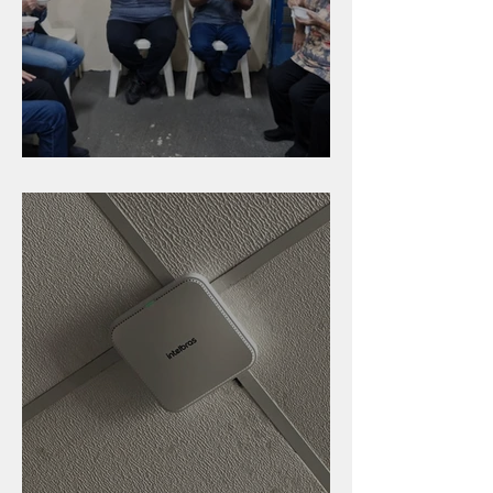
Caldinho na Industrial