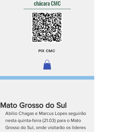
chácara CMC
PIX CMC
Mato Grosso do Sul
Abílio Chagas e Marcus Lopes seguirão 
nesta quinta-feira (21.03) para o Mato 
Grosso do Sul, onde visitarão os líderes 