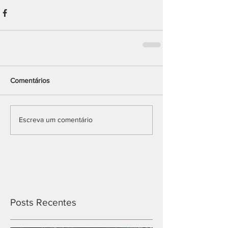
Comentários
Escreva um comentário
Posts Recentes