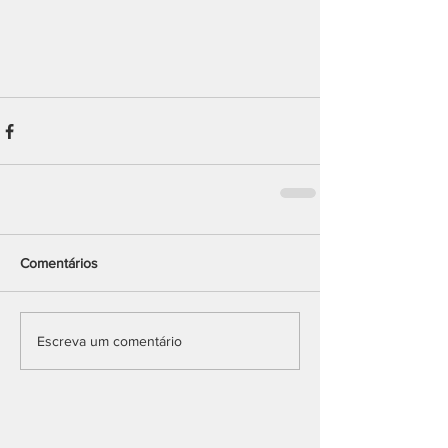
Comentários
Escreva um comentário