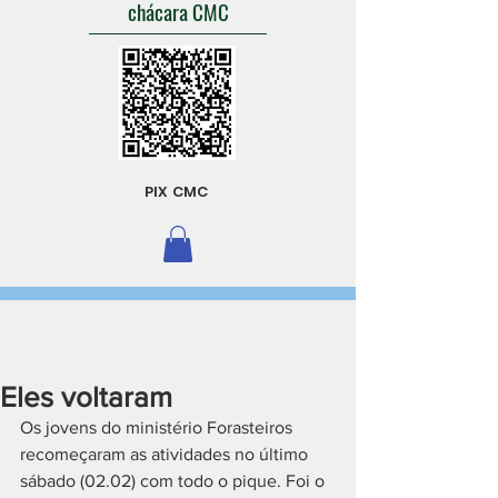
chácara CMC
PIX CMC
Eles voltaram
Os jovens do ministério Forasteiros 
recomeçaram as atividades no último 
sábado (02.02) com todo o pique. Foi o 