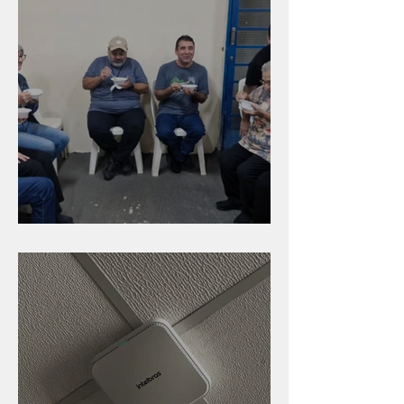
Caldinho na Industrial