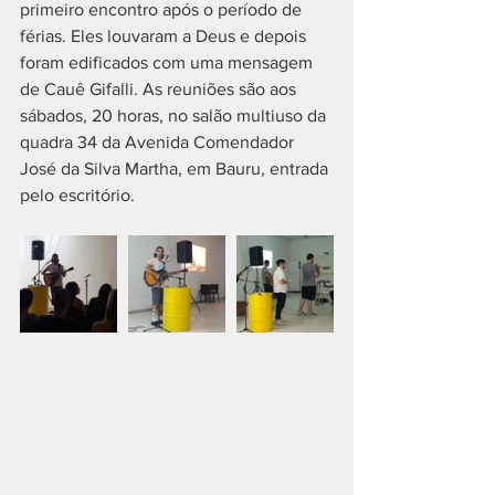
primeiro encontro após o período de 
férias. Eles louvaram a Deus e depois 
foram edificados com uma mensagem 
de Cauê Gifalli. As reuniões são aos 
sábados, 20 horas, no salão multiuso da 
quadra 34 da Avenida Comendador 
José da Silva Martha, em Bauru, entrada 
pelo escritório.