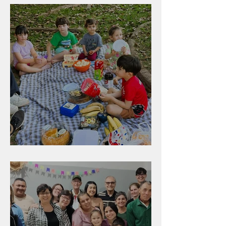
Diversão para as crianças