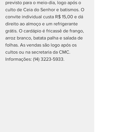
previsto para o meio-dia, logo após o 
culto de Ceia do Senhor e batismos. O 
convite individual custa R$ 15,00 e dá 
direito ao almoço e um refrigerante 
grátis. O cardápio é fricassê de frango, 
arroz branco, batata palha e salada de 
folhas. As vendas são logo após os 
cultos ou na secretaria da CMC. 
Informações: (14) 3223-5933.