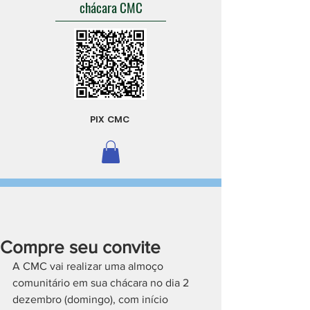
chácara CMC
PIX CMC
Compre seu convite
A CMC vai realizar uma almoço 
comunitário em sua chácara no dia 2 
dezembro (domingo), com início 