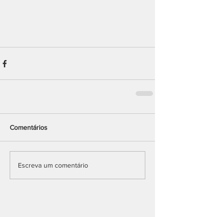
Comentários
Escreva um comentário