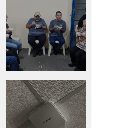
Caldinho na Industrial