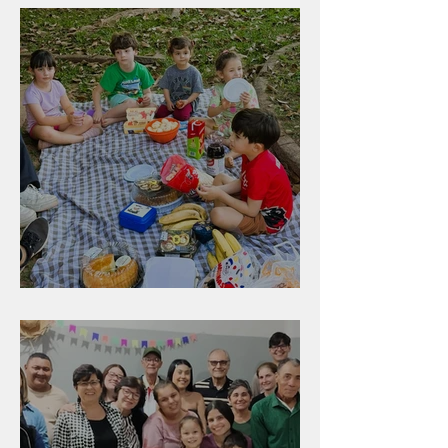
Diversão para as crianças