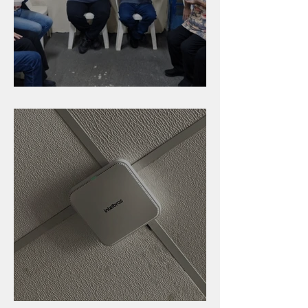
Caldinho na Industrial