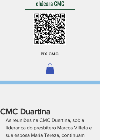
chácara CMC
PIX CMC
CMC Duartina
As reuniões na CMC Duartina, sob a 
liderança do presbítero Marcos Villela e 
sua esposa Maria Tereza, continuam 