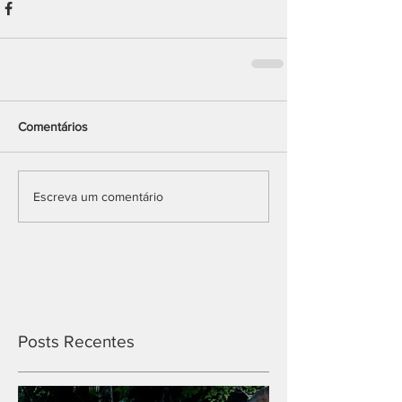
Comentários
Escreva um comentário
Posts Recentes