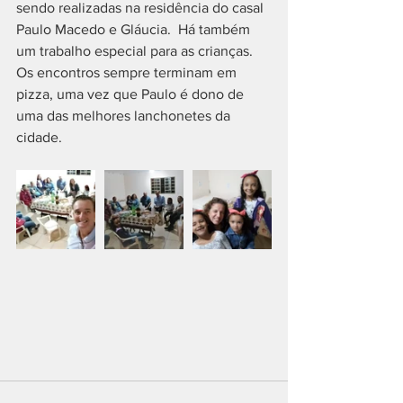
sendo realizadas na residência do casal 
Paulo Macedo e Gláucia.  Há também 
um trabalho especial para as crianças. 
Os encontros sempre terminam em 
pizza, uma vez que Paulo é dono de 
uma das melhores lanchonetes da 
cidade.