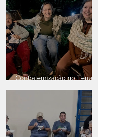
Confraternização no Terra
Branca