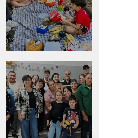
Diversão para as crianças