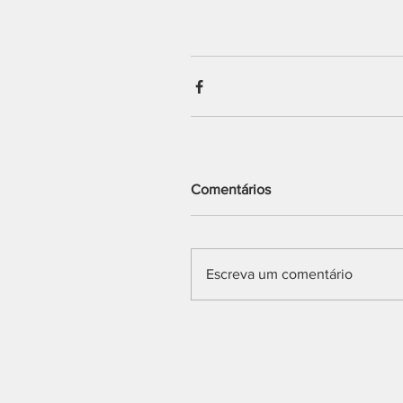
Comentários
Escreva um comentário