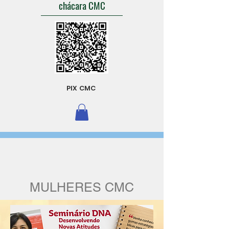
chácara CMC
PIX CMC
MULHERES CMC