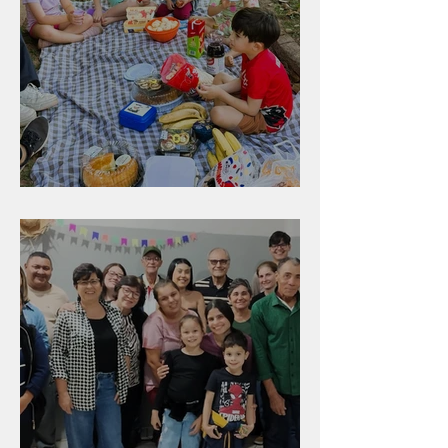
Diversão para as crianças