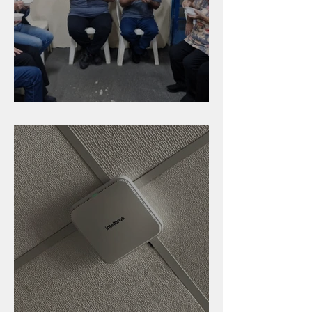
Caldinho na Industrial