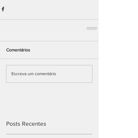
Comentários
Escreva um comentário
Posts Recentes