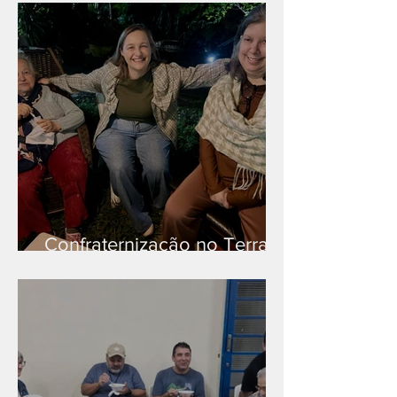
Confraternização no Terra
Branca