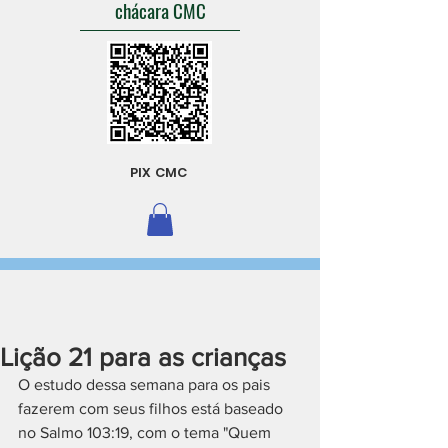
chácara CMC
PIX CMC
Lição 21 para as crianças
O estudo dessa semana para os pais 
fazerem com seus filhos está baseado 
no Salmo 103:19, com o tema "Quem 