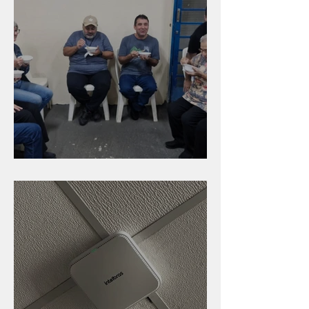
Caldinho na Industrial