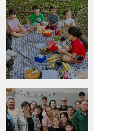
Diversão para as crianças