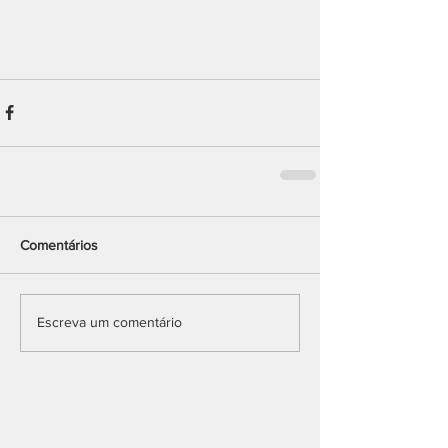
Comentários
Escreva um comentário