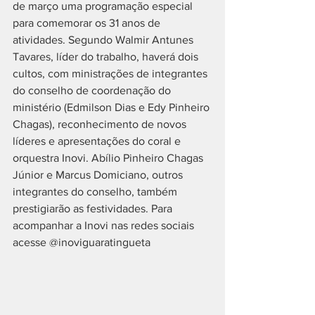
de março uma programação especial 
para comemorar os 31 anos de 
atividades. Segundo Walmir Antunes 
Tavares, líder do trabalho, haverá dois 
cultos, com ministrações de integrantes 
do conselho de coordenação do 
ministério (Edmilson Dias e Edy Pinheiro 
Chagas), reconhecimento de novos 
líderes e apresentações do coral e 
orquestra Inovi. Abílio Pinheiro Chagas 
Júnior e Marcus Domiciano, outros 
integrantes do conselho, também 
prestigiarão as festividades. Para 
acompanhar a Inovi nas redes sociais 
acesse @inoviguaratingueta