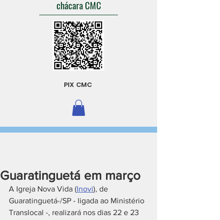
chácara CMC
PIX CMC
Guaratinguetá em março
A Igreja Nova Vida (
Inovi
), de 
Guaratinguetá-/SP - ligada ao Ministério 
Translocal -, realizará nos dias 22 e 23 