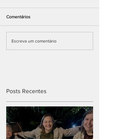
Comentários
Escreva um comentário
Posts Recentes