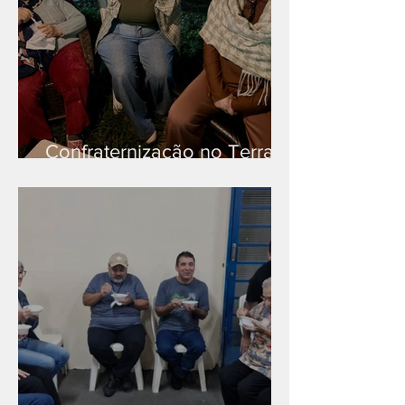
Confraternização no Terra
Branca