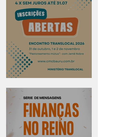
Confira os prazos