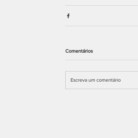
Comentários
Escreva um comentário