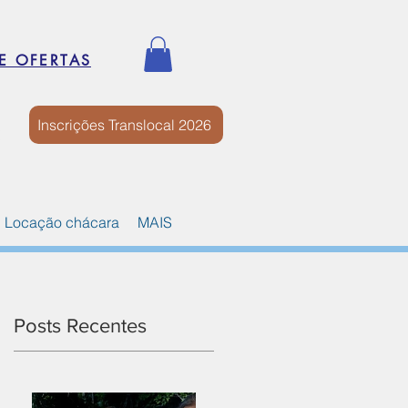
E OFERTAS
Inscrições Translocal 2026
Locação chácara
MAIS
Posts Recentes