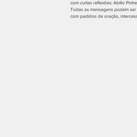
com curtas reflexões: Abílio Pin
Todas as mensagens podem ser 
com pedidos de oração, interces