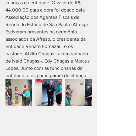
crianças da entidade. O valor de R$ 
44.000,00 para a obra foi doado pela 
Associação dos Agentes Fiscais de 
Renda do Estado de São Paulo (Afresp). 
Estiveram presentes na cerimônia 
associados da Afresp, o presidente da 
entidade Renato Fornazari, e os 
pastores Abílio Chagas - acompanhado 
de Neid Chagas -, Edy Chagas e Marcus 
Lopes. Junto com as funcionárias da 
entidade, eles participaram do almoço.