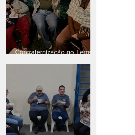
Confraternização no Terra
Branca