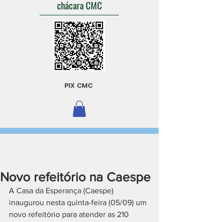
chácara CMC
PIX CMC
Novo refeitório na Caespe
A Casa da Esperança (Caespe) 
inaugurou nesta quinta-feira (05/09) um 
novo refeitório para atender as 210 