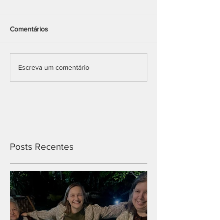
Comentários
Escreva um comentário
Posts Recentes