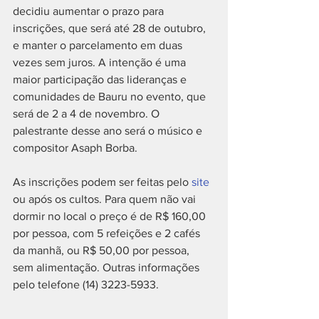
decidiu aumentar o prazo para 
inscrições, que será até 28 de outubro, 
e manter o parcelamento em duas 
vezes sem juros. A intenção é uma 
maior participação das lideranças e 
comunidades de Bauru no evento, que 
será de 2 a 4 de novembro. O 
palestrante desse ano será o músico e 
compositor Asaph Borba.
As inscrições podem ser feitas pelo 
site
ou após os cultos. Para quem não vai 
dormir no local o preço é de R$ 160,00 
por pessoa, com 5 refeições e 2 cafés 
da manhã, ou R$ 50,00 por pessoa, 
sem alimentação. Outras informações 
pelo telefone (14) 3223-5933.