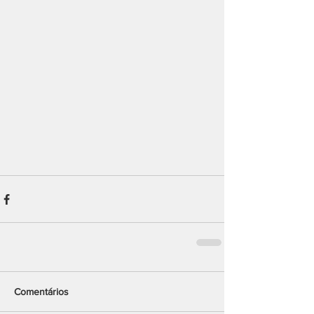
Comentários