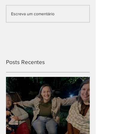
Escreva um comentário
Posts Recentes