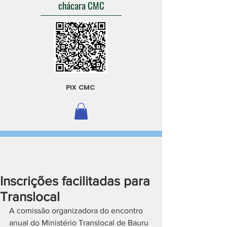
chácara CMC
PIX CMC
Inscrições facilitadas para
Translocal
A comissão organizadora do encontro 
anual do Ministério Translocal de Bauru 