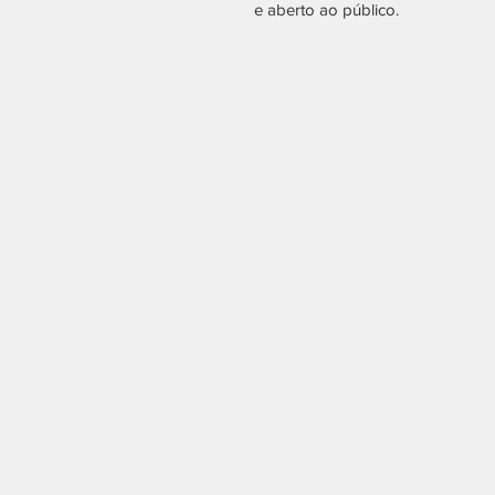
e aberto ao público.