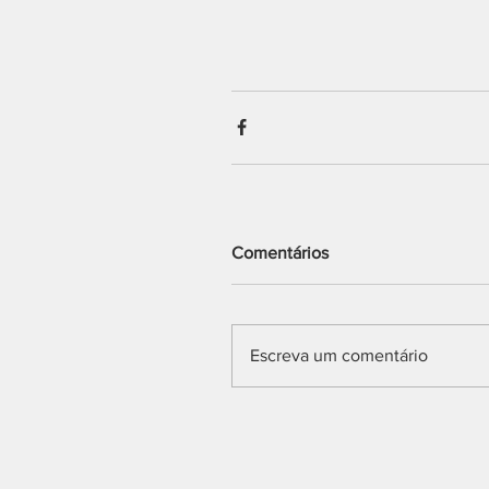
Comentários
Escreva um comentário