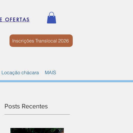
E OFERTAS
Inscrições Translocal 2026
Locação chácara
MAIS
Posts Recentes