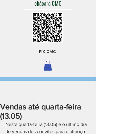
chácara CMC
PIX CMC
Vendas até quarta-feira
(13.05)
Nesta quarta-feira (13.05) é o último dia 
de vendas dos convites para o almoço 