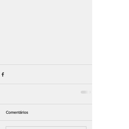
Comentários