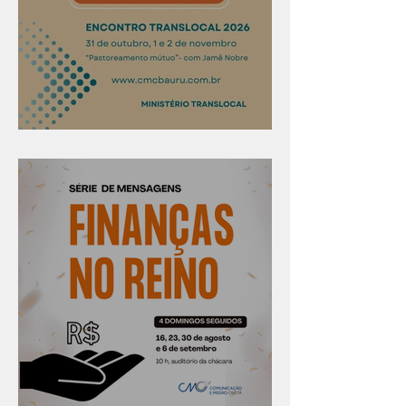
Confira os prazos