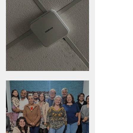
Nova rede Wi-Fi no auditório