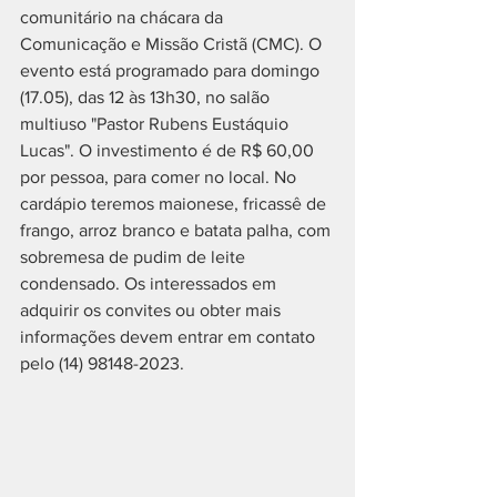
comunitário na chácara da 
Comunicação e Missão Cristã (CMC). O 
evento está programado para domingo 
(17.05), das 12 às 13h30, no salão 
multiuso "Pastor Rubens Eustáquio 
Lucas". O investimento é de R$ 60,00 
por pessoa, para comer no local. No 
cardápio teremos maionese, fricassê de 
frango, arroz branco e batata palha, com 
sobremesa de pudim de leite 
condensado. Os interessados em 
adquirir os convites ou obter mais 
informações devem entrar em contato 
pelo (14) 98148-2023.