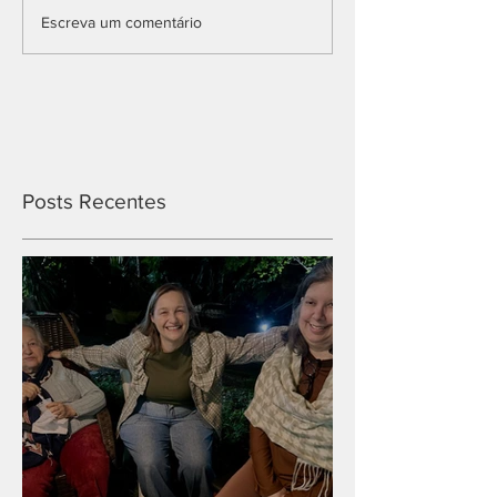
Escreva um comentário
Posts Recentes