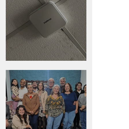
Nova rede Wi-Fi no auditório