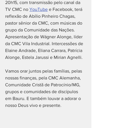
20h15, com transmissão pelo canal da 
TV CMC no 
YouTube
 e Facebook, terá 
reflexão de Abílio Pinheiro Chagas, 
pastor sênior da CMC, com músicas do 
grupo da Comunidade das Nações. 
Apresentação de Wágner Alonge, líder 
da CMC Vila Industrial. Intercessões de 
Elaine Andrade, Eliana Carrara, Patrícia 
Alonge, Estela Jarussi e Mirian Agnelli.
Vamos orar juntos pelas famílias, pelas 
nossas finanças, pela CMC Alemanha, 
Comunidade Cristã de Patrocínio/MG, 
grupos e comunidades de discípulos 
em Bauru. E também louvar a adorar o 
nosso Deus vivo e presente.