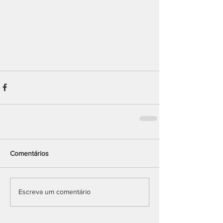
Comentários
Escreva um comentário