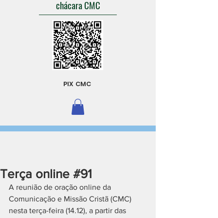
chácara CMC
PIX CMC
Terça online #91
A reunião de oração online da 
Comunicação e Missão Cristã (CMC) 
nesta terça-feira (14.12), a partir das 