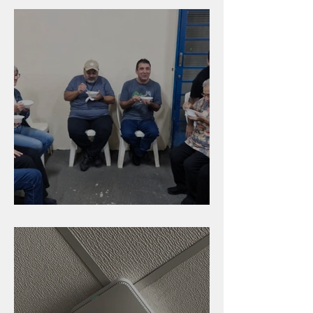
Caldinho na Industrial