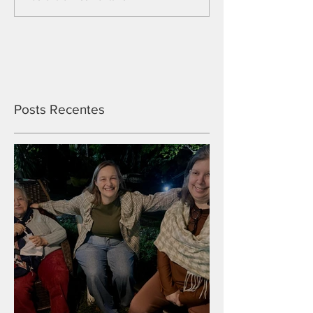
Posts Recentes