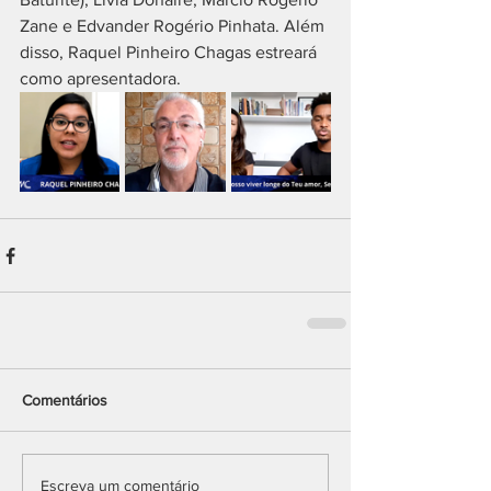
Zane e Edvander Rogério Pinhata. Além 
disso, Raquel Pinheiro Chagas estreará 
como apresentadora.
Comentários
Escreva um comentário