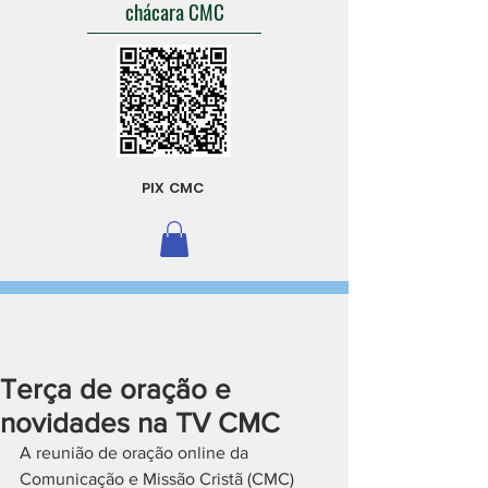
chácara CMC
PIX CMC
Terça de oração e
novidades na TV CMC
A reunião de oração online da 
Comunicação e Missão Cristã (CMC) 