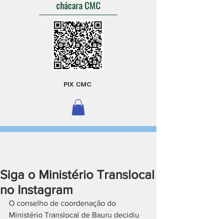
chácara CMC
PIX CMC
Siga o Ministério Translocal
no Instagram
O conselho de coordenação do 
Ministério Translocal de Bauru decidiu 