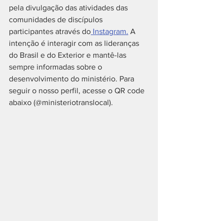
pela divulgação das atividades das 
comunidades de discípulos 
participantes através do
 Instagram.
 A 
intenção é interagir com as lideranças 
do Brasil e do Exterior e mantê-las 
sempre informadas sobre o 
desenvolvimento do ministério. Para 
seguir o nosso perfil, acesse o QR code 
abaixo (@ministeriotranslocal). 