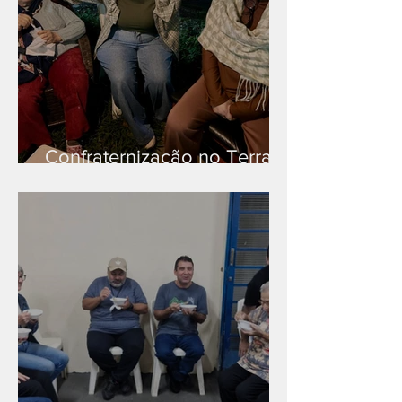
Confraternização no Terra
Branca