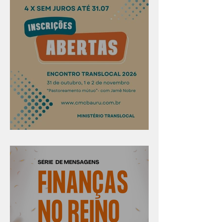
Confira os prazos