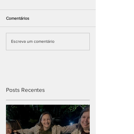
Comentários
Escreva um comentário
Posts Recentes