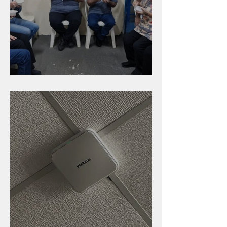
Caldinho na Industrial