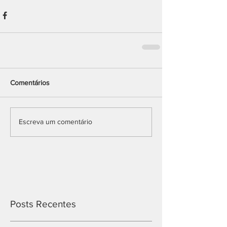
Comentários
Escreva um comentário
Posts Recentes