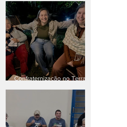
Confraternização no Terra
Branca