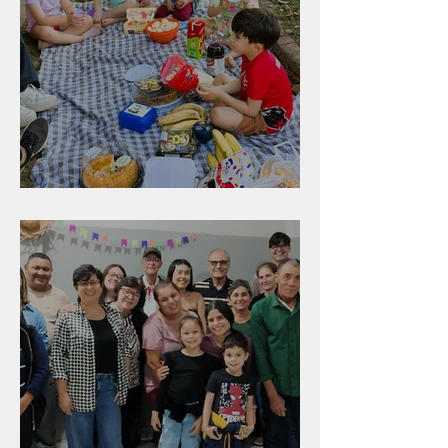
Diversão para as crianças