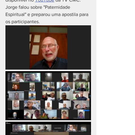
Jorge falou sobre "Paternidade 
Espiritual" e preparou uma apostila para 
os participantes.