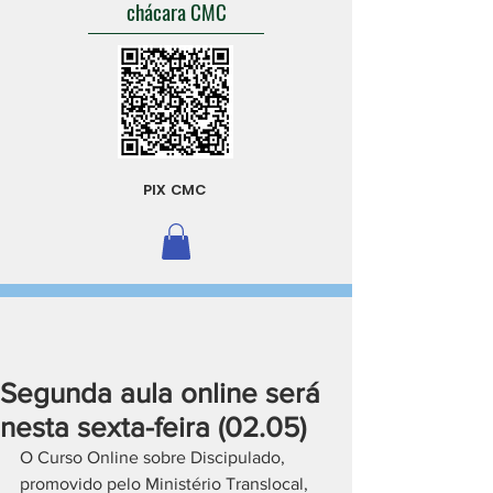
chácara CMC
PIX CMC
Segunda aula online será
nesta sexta-feira (02.05)
O Curso Online sobre Discipulado, 
promovido pelo Ministério Translocal, 